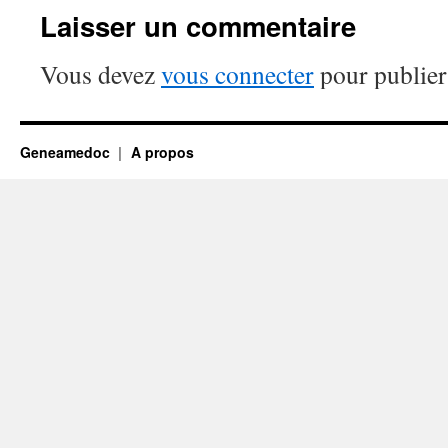
Laisser un commentaire
Vous devez
vous connecter
pour publier
Geneamedoc
A propos