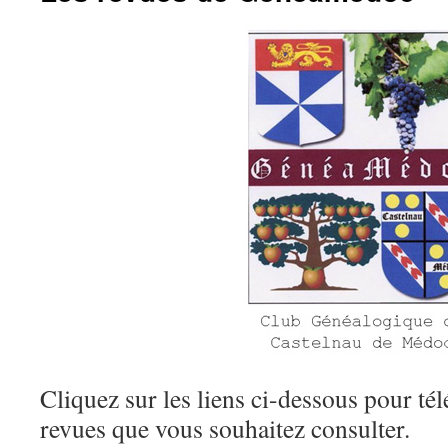
Cliquez sur les liens ci-dessous pour tél
revues que vous souhaitez consulter.