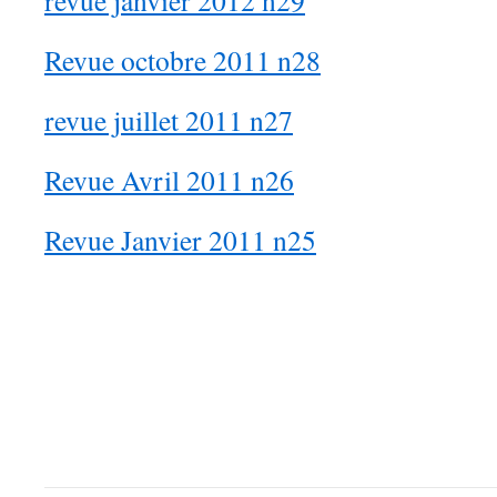
revue janvier 2012 n29
Revue octobre 2011 n28
revue juillet 2011 n27
Revue Avril 2011 n26
Revue Janvier 2011 n25