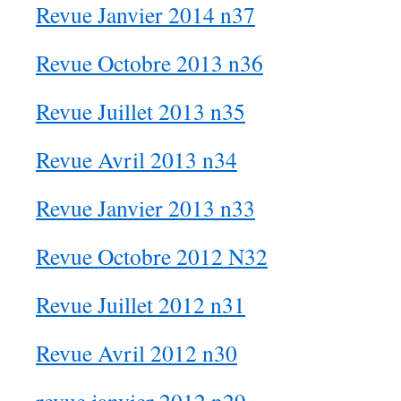
Revue Janvier 2014 n37
Revue Octobre 2013 n36
Revue Juillet 2013 n35
Revue Avril 2013 n34
Revue Janvier 2013 n33
Revue Octobre 2012 N32
Revue Juillet 2012 n31
Revue Avril 2012 n30