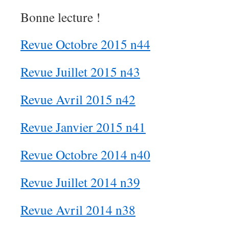
Bonne lecture !
Revue Octobre 2015 n44
Revue Juillet 2015 n43
Revue Avril 2015 n42
Revue Janvier 2015 n41
Revue Octobre 2014 n40
Revue Juillet 2014 n39
Revue Avril 2014 n38