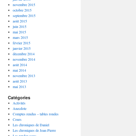
novembre 2015
octobre 2015
septembre 2015
août 2015
juin 2015
mai 2015
mars 2015
février 2015
janvier 2015
décembre 2014
novembre 2014
août 2014
mai 2014
novembre 2013
août 2013
mai 2013
Catégories
Activités
Anecdote
Comptes rendus – tables rondes
Cours
Les chroniques de Daniel
Les chroniques de Jean-Pierre
Les rendez-vous