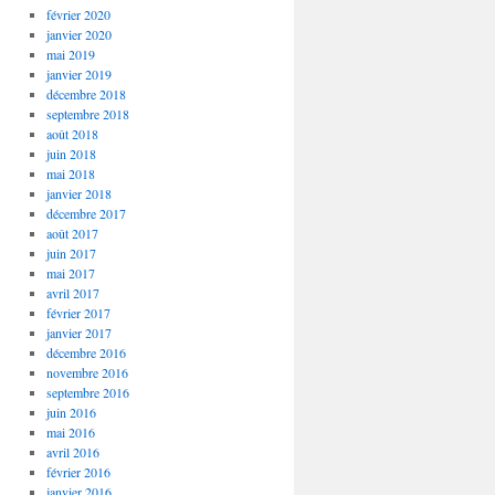
février 2020
janvier 2020
mai 2019
janvier 2019
décembre 2018
septembre 2018
août 2018
juin 2018
mai 2018
janvier 2018
décembre 2017
août 2017
juin 2017
mai 2017
avril 2017
février 2017
janvier 2017
décembre 2016
novembre 2016
septembre 2016
juin 2016
mai 2016
avril 2016
février 2016
janvier 2016