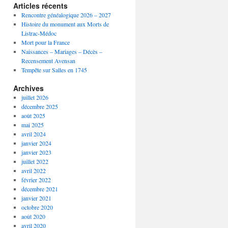
Articles récents
Rencontre généalogique 2026 – 2027
Histoire du monument aux Morts de
Listrac-Médoc
Mort pour la France
Naissances – Mariages – Décès –
Recensement Avensan
Tempête sur Salles en 1745
Archives
juillet 2026
décembre 2025
août 2025
mai 2025
avril 2024
janvier 2024
janvier 2023
juillet 2022
avril 2022
février 2022
décembre 2021
janvier 2021
octobre 2020
août 2020
avril 2020