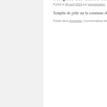
Publié le
29 avril 2024
par
geneamedoc
Tempête de grêle sur la commune de 
Publié dans
Anecdote
|
Commentaires fe