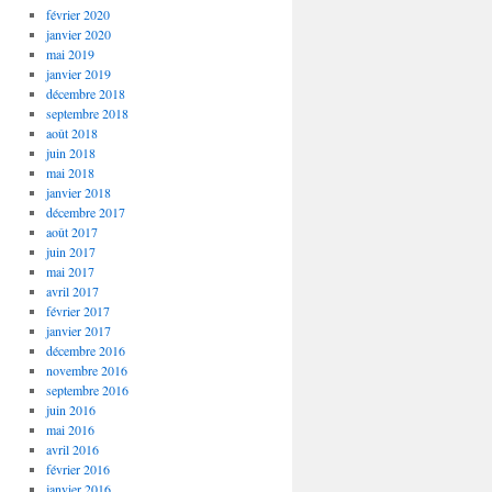
février 2020
janvier 2020
mai 2019
janvier 2019
décembre 2018
septembre 2018
août 2018
juin 2018
mai 2018
janvier 2018
décembre 2017
août 2017
juin 2017
mai 2017
avril 2017
février 2017
janvier 2017
décembre 2016
novembre 2016
septembre 2016
juin 2016
mai 2016
avril 2016
février 2016
janvier 2016