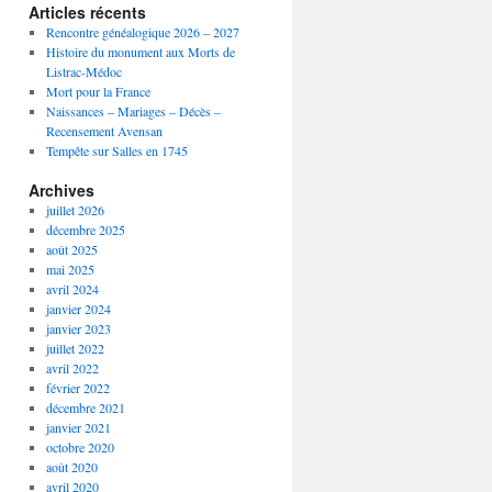
Articles récents
Rencontre généalogique 2026 – 2027
Histoire du monument aux Morts de
Listrac-Médoc
Mort pour la France
Naissances – Mariages – Décès –
Recensement Avensan
Tempête sur Salles en 1745
Archives
juillet 2026
décembre 2025
août 2025
mai 2025
avril 2024
janvier 2024
janvier 2023
juillet 2022
avril 2022
février 2022
décembre 2021
janvier 2021
octobre 2020
août 2020
avril 2020