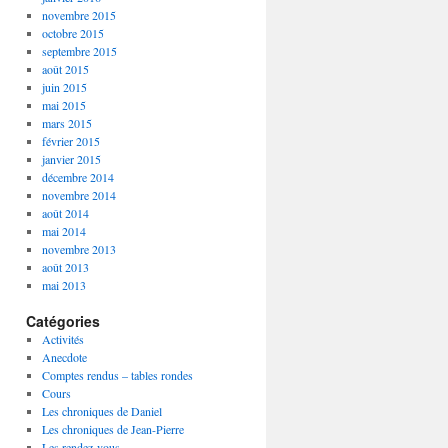
novembre 2015
octobre 2015
septembre 2015
août 2015
juin 2015
mai 2015
mars 2015
février 2015
janvier 2015
décembre 2014
novembre 2014
août 2014
mai 2014
novembre 2013
août 2013
mai 2013
Catégories
Activités
Anecdote
Comptes rendus – tables rondes
Cours
Les chroniques de Daniel
Les chroniques de Jean-Pierre
Les rendez-vous