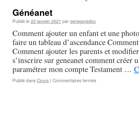
Généanet
Publié le
22 janvier 2021
par
geneamedoc
Comment ajouter un enfant et une phot
faire un tableau d’ascendance Comment 
Comment ajouter les parents et modifie
s’inscrire sur geneanet comment créer
paramétrer mon compte Testament …
C
sur
Publié dans
Cours
|
Commentaires fermés
Généanet