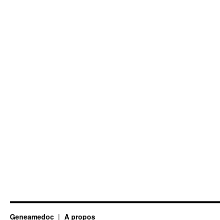
Geneamedoc
A propos