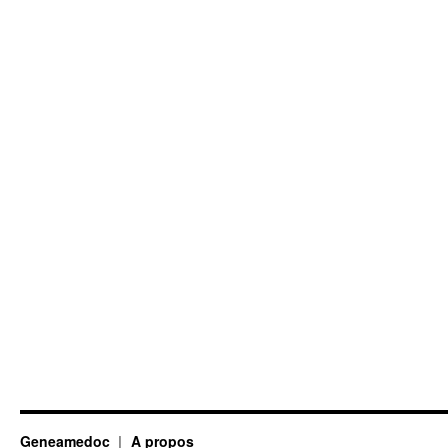
Geneamedoc
A propos