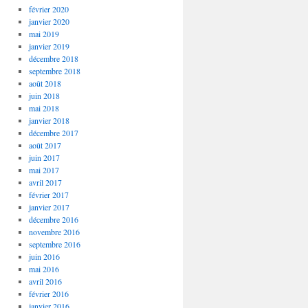
février 2020
janvier 2020
mai 2019
janvier 2019
décembre 2018
septembre 2018
août 2018
juin 2018
mai 2018
janvier 2018
décembre 2017
août 2017
juin 2017
mai 2017
avril 2017
février 2017
janvier 2017
décembre 2016
novembre 2016
septembre 2016
juin 2016
mai 2016
avril 2016
février 2016
janvier 2016