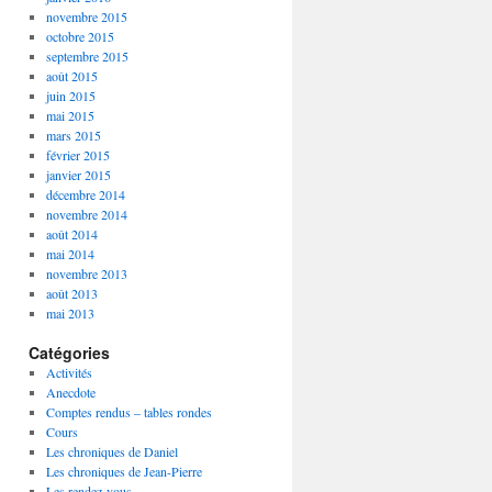
novembre 2015
octobre 2015
septembre 2015
août 2015
juin 2015
mai 2015
mars 2015
février 2015
janvier 2015
décembre 2014
novembre 2014
août 2014
mai 2014
novembre 2013
août 2013
mai 2013
Catégories
Activités
Anecdote
Comptes rendus – tables rondes
Cours
Les chroniques de Daniel
Les chroniques de Jean-Pierre
Les rendez-vous