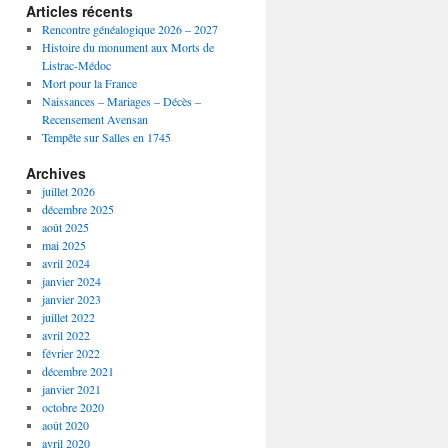
Articles récents
Rencontre généalogique 2026 – 2027
Histoire du monument aux Morts de
Listrac-Médoc
Mort pour la France
Naissances – Mariages – Décès –
Recensement Avensan
Tempête sur Salles en 1745
Archives
juillet 2026
décembre 2025
août 2025
mai 2025
avril 2024
janvier 2024
janvier 2023
juillet 2022
avril 2022
février 2022
décembre 2021
janvier 2021
octobre 2020
août 2020
avril 2020