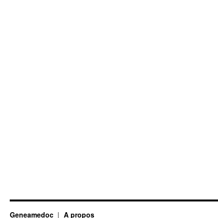
Geneamedoc
A propos