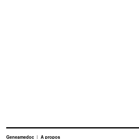
Geneamedoc
A propos