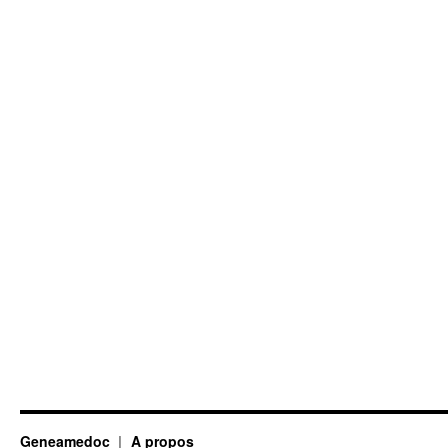
Geneamedoc
A propos