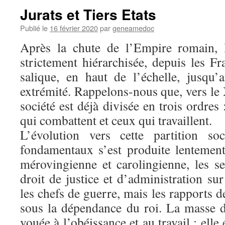
Jurats et Tiers Etats
Publié le
16 février 2020
par
geneamedoc
Après la chute de l’Empire romain, l
strictement hiérarchisée, depuis les Fr
salique, en haut de l’échelle, jusqu’a
extrémité. Rappelons-nous que, vers le 
société est déjà divisée en trois ordres
qui combattent et ceux qui travaillent.
L’évolution vers cette partition so
fondamentaux s’est produite lentement
mérovingienne et carolingienne, les se
droit de justice et d’administration sur 
les chefs de guerre, mais les rapports de
sous la dépendance du roi. La masse de
vouée à l’obéissance et au travail : ell