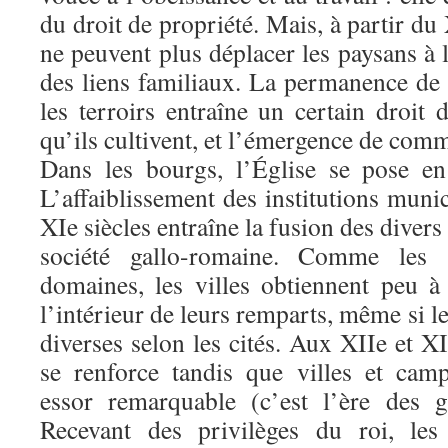
du droit de propriété. Mais, à partir du 
ne peuvent plus déplacer les paysans à l
des liens familiaux. La permanence de 
les terroirs entraîne un certain droit d
qu’ils cultivent, et l’émergence de comm
Dans les bourgs, l’Église se pose en
L’affaiblissement des institutions muni
XIe siècles entraîne la fusion des diver
société gallo-romaine. Comme les 
domaines, les villes obtiennent peu à
l’intérieur de leurs remparts, même si les
diverses selon les cités. Aux XIIe et XII
se renforce tandis que villes et cam
essor remarquable (c’est l’ère des g
Recevant des privilèges du roi, les