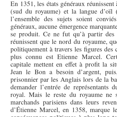
En 1351, les états généraux réunissent à
(sud du royaume) et la langue d’oïl 
l’ensemble des sujets soient convié
généraux, aucune émergence marquante
se produit. Ce ne fut qu’à partir des
réunissent que le nord du royaume, que 
politiquement à travers les figures des 
plus connu est Etienne Marcel. Cert
capitale mettent en effet à profit la si
Jean le Bon a besoin d’argent, puis,
prisonnier par les Anglais lors de la ba
demander l’entrée de représentants du
royal. Mais le reste du royaume ne s
marchands parisiens dans leurs revend
d’Étienne Marcel, en 1358, marque le