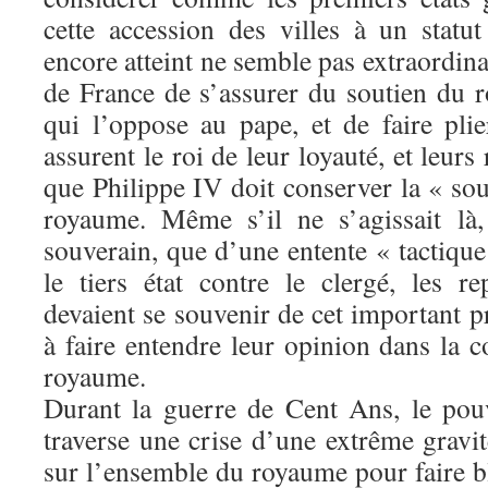
cette accession des villes à un statut
encore atteint ne semble pas extraordinair
de France de s’assurer du soutien du r
qui l’oppose au pape, et de faire plie
assurent le roi de leur loyauté, et leurs
que Philippe IV doit conserver la « so
royaume. Même s’il ne s’agissait là
souverain, que d’une entente « tactique
le tiers état contre le clergé, les r
devaient se souvenir de cet important 
à faire entendre leur opinion dans la c
royaume.
Durant la guerre de Cent Ans, le pou
traverse une crise d’une extrême gravi
sur l’ensemble du royaume pour faire bl