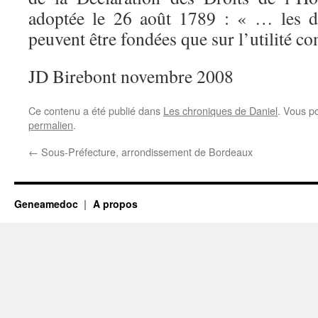
adoptée le 26 août 1789 : « … les di
peuvent être fondées que sur l’utilité 
JD Birebont novembre 2008
Ce contenu a été publié dans
Les chroniques de Daniel
. Vous p
permalien
.
←
Sous-Préfecture, arrondissement de Bordeaux
Geneamedoc
A propos