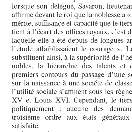
lorsque son délégué, Savaron, lieutena
affirme devant le roi que la noblesse a 
mérite, suffisance et capacité que le tiers
tient à l’écart des offices royaux, c’est 
laquelle elle a été depuis de longues a
l’étude affaiblissaient le courage ». L
substituent ainsi, à la supériorité de l’h
nobles, la hiérarchie des talents et
premiers contours du passage d’une s
sur la naissance à une société de classe
l’utilité sociale s’affinent sous les rè
XV et Louis XVI. Cependant, le tiers
politiquement : aucune des deman
troisième ordre aux états générau
satisfaite.