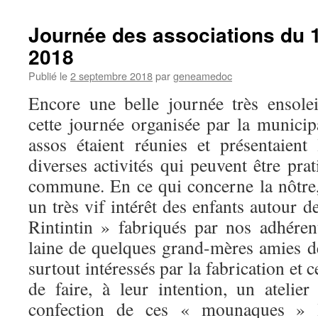
Journée des associations du 
2018
Publié le
2 septembre 2018
par
geneamedoc
Encore une belle journée très ensolei
cette journée organisée par la municip
assos étaient réunies et présentaient 
diverses activités qui peuvent être pra
commune. En ce qui concerne la nôtre,
un très vif intérêt des enfants autour d
Rintintin » fabriqués par nos adhérent
laine de quelques grand-mères amies de
surtout intéressés par la fabrication et 
de faire, à leur intention, un atelier
confection de ces « mounaques » l