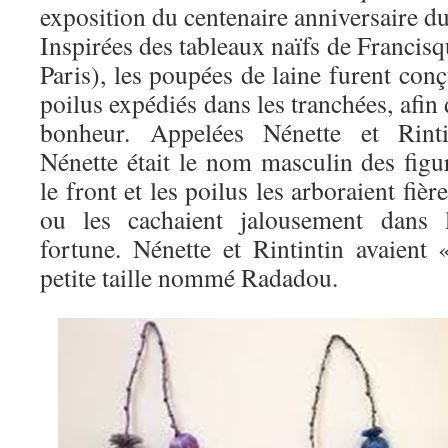
exposition du centenaire anniversaire 
Inspirées des tableaux naïfs de Franci
Paris), les poupées de laine furent conç
poilus expédiés dans les tranchées, afin 
bonheur. Appelées Nénette et Rinti
Nénette était le nom masculin des figur
le front et les poilus les arboraient fiè
ou les cachaient jalousement dans
fortune. Nénette et Rintintin avaient
petite taille nommé Radadou.