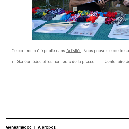
Ce contenu a été publié dans
Activités
. Vous pouvez le mettre e
←
Généamédoc et les honneurs de la presse
Centenaire d
Geneamedoc
A propos