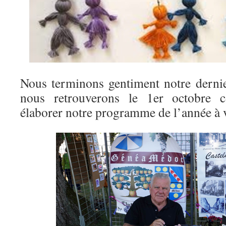
Nous terminons gentiment notre derni
nous retrouverons le 1er octobre
élaborer notre programme de l’année à 